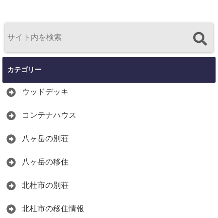
カテゴリー
ウッドデッキ
コンテナハウス
八ヶ岳の別荘
八ヶ岳の移住
北杜市の別荘
北杜市の移住情報