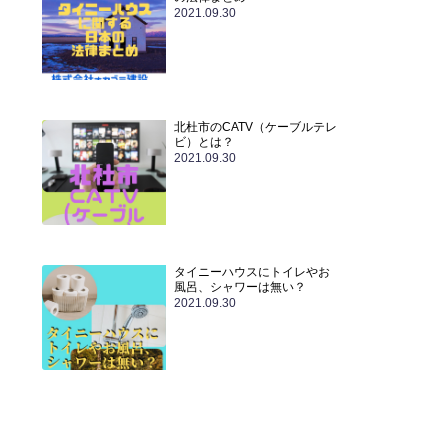
2021.09.30
北杜市のCATV（ケーブルテレ
ビ）とは？
2021.09.30
タイニーハウスにトイレやお
風呂、シャワーは無い？
2021.09.30