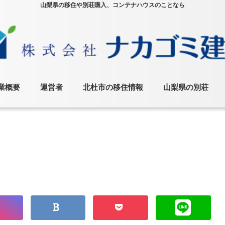
山梨県の移住や別荘購入、コンテナハウスのことなら
業概要
運営者
北杜市の移住情報
山梨県の別荘