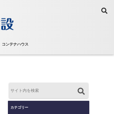
コンテナハウス
カテゴリー